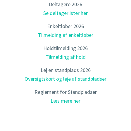
Deltagere 2026
Se deltagerlister her
Enkeltløber 2026
Tilmelding af enkeltløber
Holdtilmelding 2026
Tilmelding af hold
Lej en standplads 2026
Oversigtskort og leje af standpladser
Reglement for Standpladser
Læs mere her