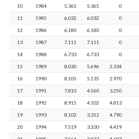
10
1984
5.365
5.365
0
11
1985
6.032
6.032
0
12
1986
6.180
6.180
0
13
1987
7.111
7.111
0
14
1988
6.733
6.733
0
15
1989
8.030
5.696
2.334
16
1990
8.105
5.135
2.970
17
1991
7.810
4.560
3.250
18
1992
8.915
4.102
4.813
19
1993
8.102
3.312
4.790
20
1994
7.519
3.100
4.419
21
1995
7.564
2.877
4.687