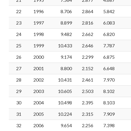
22
1996
8.706
2.864
5.842
23
1997
8.899
2.816
6.083
24
1998
9.482
2.662
6.820
25
1999
10.433
2.646
7.787
26
2000
9.174
2.299
6.875
27
2001
8.800
2.152
6.648
28
2002
10.431
2.461
7.970
29
2003
10.605
2.503
8.102
30
2004
10.498
2.395
8.103
31
2005
10.224
2.315
7.909
32
2006
9.654
2.256
7.398