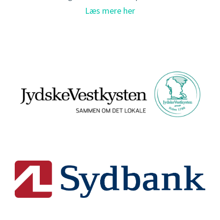
Læs mere her